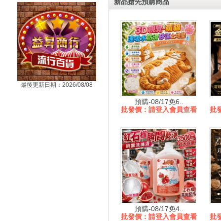
新品搶先預購商品
最後更新日期：2026/08/08
預購-08/17免6..
批發價：請登入會員查看
批
預購-08/17免4..
批發價：請登入會員查看
批