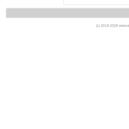
(c) 2019-2026 www.