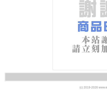
(c) 2019-2026 www.