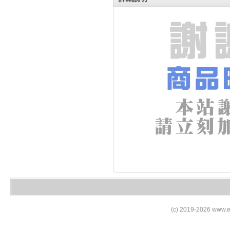
(c) 2019-2026 www.