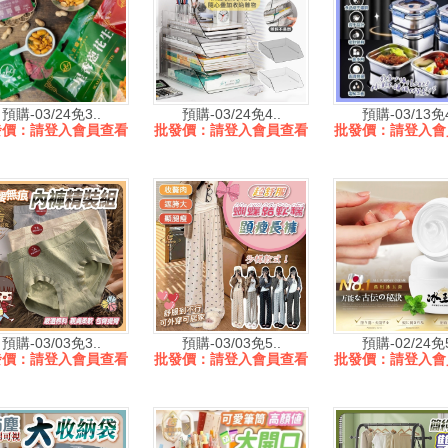
預購-03/24免3..
預購-03/24免4..
預購-03/13免4
發價：請登入會員查看
批發價：請登入會員查看
批發價：請登入會
預購-03/03免3..
預購-03/03免5..
預購-02/24免5
發價：請登入會員查看
批發價：請登入會員查看
批發價：請登入會