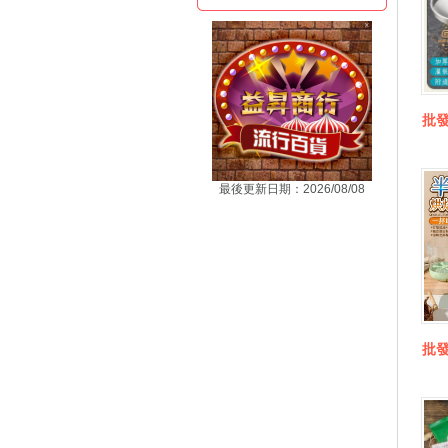
批
最後更新日期：2026/08/08
批