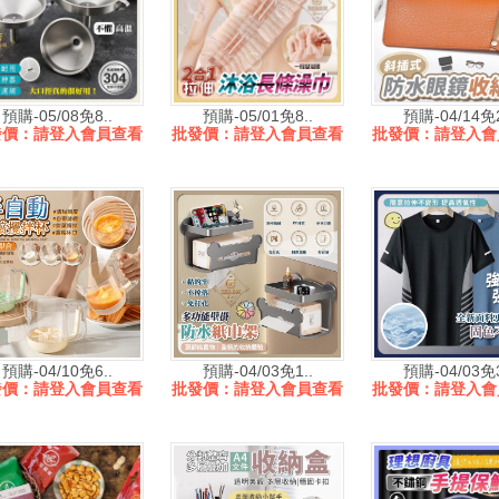
預購-05/08免8..
預購-05/01免8..
預購-04/14免2
發價：請登入會員查看
批發價：請登入會員查看
批發價：請登入會
預購-04/10免6..
預購-04/03免1..
預購-04/03免3
發價：請登入會員查看
批發價：請登入會員查看
批發價：請登入會